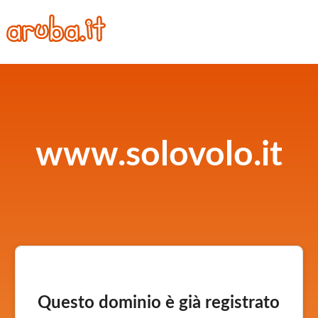
www.solovolo.it
Questo dominio è già registrato